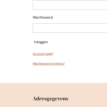
Wachtwoord
Inloggen
Account nodig?
Wachtwoord vergeten?
Adresgegevens