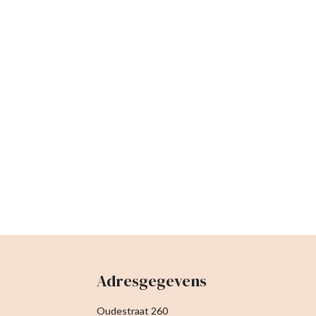
Adresgegevens
Oudestraat 260