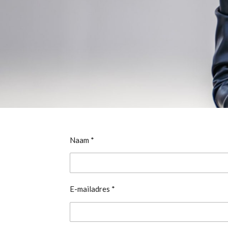
Naam *
E-mailadres *