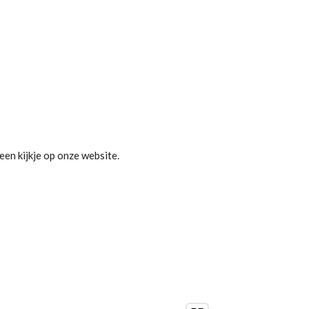
een kijkje op onze website.