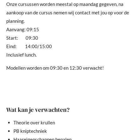
Onze cursussen worden meestal op maandag gegeven, na
aankoop van de cursus nemen wij contact met jou op voor de
planning.
Aanvang: 09:15
Start: 09:30
Eind: 14:00/15:00
Inclusief lunch.
Modellen worden om 09:30 en 12:30 verwacht!
Wat kan je verwachten?
Theorie over krullen
PB kniptechniek
Haareigenschappen bepalen