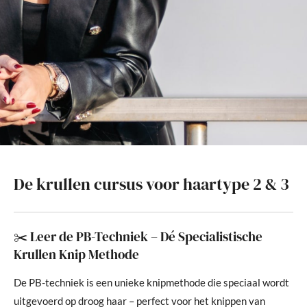
De krullen cursus voor haartype 2 & 3
✂️ Leer de PB-Techniek – Dé Specialistische
Krullen Knip Methode
De PB-techniek is een unieke knipmethode die speciaal wordt
uitgevoerd op droog haar – perfect voor het knippen van