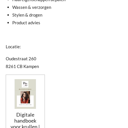
Wassen & verzorgen
Stylen & drogen
Product advies
Locatie:
Oudestraat 260
8261 CB Kampen
Digitale
handboek
voor krullen |