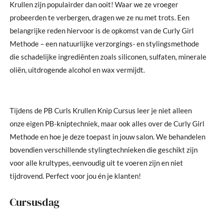
Krullen zijn populairder dan ooit! Waar we ze vroeger
probeerden te verbergen, dragen we ze nu met trots. Een
belangrijke reden hiervoor is de opkomst van de Curly Girl
Methode – een natuurlijke verzorgings- en stylingsmethode
die schadelijke ingrediënten zoals siliconen, sulfaten, minerale
oliën, uitdrogende alcohol en wax vermijdt.
Tijdens de PB Curls Krullen Knip Cursus leer je niet alleen
onze eigen PB-kniptechniek, maar ook alles over de Curly Girl
Methode en hoe je deze toepast in jouw salon. We behandelen
bovendien verschillende stylingtechnieken die geschikt zijn
voor alle krultypes, eenvoudig uit te voeren zijn en niet
tijdrovend. Perfect voor jou én je klanten!
Cursusdag