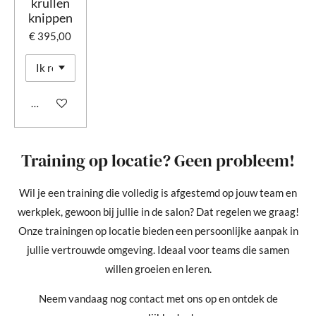
krullen
knippen
€ 395,00
In winkelwagen
Training op locatie? Geen probleem!
Wil je een training die volledig is afgestemd op jouw team en
werkplek, gewoon bij jullie in de salon? Dat regelen we graag!
Onze trainingen op locatie bieden een persoonlijke aanpak in
jullie vertrouwde omgeving. Ideaal voor teams die samen
willen groeien en leren.
Neem vandaag nog contact met ons op en ontdek de