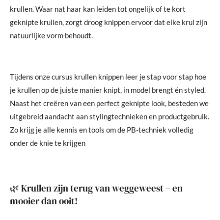
krullen. Waar nat haar kan leiden tot ongelijk of te kort
geknipte krullen, zorgt droog knippen ervoor dat elke krul zijn
natuurlijke vorm behoudt.
Tijdens onze cursus krullen knippen leer je stap voor stap hoe
je krullen op de juiste manier knipt, in model brengt én styled.
Naast het creëren van een perfect geknipte look, besteden we
uitgebreid aandacht aan stylingtechnieken en productgebruik.
Zo krijg je alle kennis en tools om de PB-techniek volledig
onder de knie te krijgen
🌿 Krullen zijn terug van weggeweest – en
mooier dan ooit!