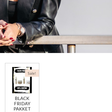
Sale!
BLACK
FRIDAY
PAKKET