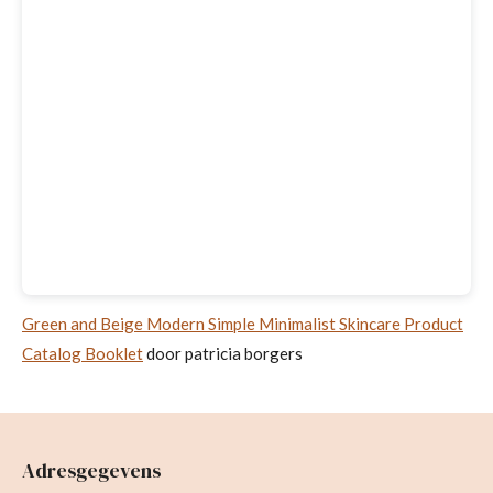
Green and Beige Modern Simple Minimalist Skincare Product
Catalog Booklet
door patricia borgers
Adresgegevens